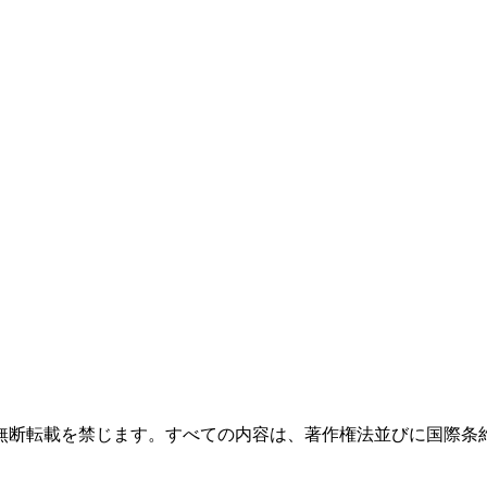
無断転載を禁じます。すべての内容は、著作権法並びに国際条