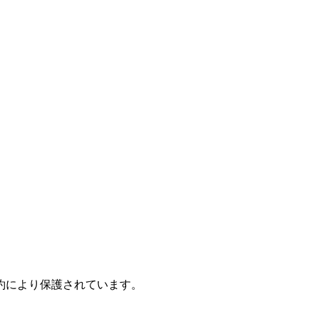
約により保護されています。