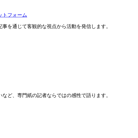
ットフォーム
記事を通じて客観的な視点から活動を発信します。
いなど、専門紙の記者ならではの感性で語ります。